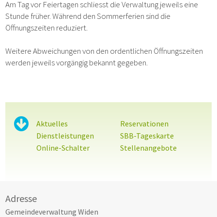
Am Tag vor Feiertagen schliesst die Verwaltung jeweils eine
Stunde früher. Während den Sommerferien sind die
Öffnungszeiten reduziert.
Weitere Abweichungen von den ordentlichen Öffnungszeiten
werden jeweils vorgängig bekannt gegeben.
Sidebar
Aktuelles
Reservationen
Dienstleistungen
SBB-Tageskarte
Online-Schalter
Stellenangebote
Footer
Adresse
Gemeindeverwaltung Widen