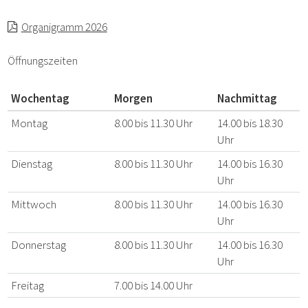
Organigramm 2026
Öffnungszeiten
Wochentag
Morgen
Nachmittag
Montag
8.00 bis 11.30 Uhr
14.00 bis 18.30
Uhr
Dienstag
8.00 bis 11.30 Uhr
14.00 bis 16.30
Uhr
Mittwoch
8.00 bis 11.30 Uhr
14.00 bis 16.30
Uhr
Donnerstag
8.00 bis 11.30 Uhr
14.00 bis 16.30
Uhr
Freitag
7.00 bis 14.00 Uhr