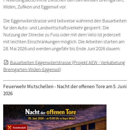
Widen, Zufikon und Eggenwil vor.
Die Eggenwilerstrasse wird teilweise während den Bauarbeiten
für den Auto- und Landwirtschaftsverkehr gesperrt. Die
Nutzung der Strecke zu Fuss oder mit dem Velo ist jederzeit
mit leichten Einschränkungen möglich. Die Arbeiten starten am
28. Mai 2026 und werden ungefähr bis Ende Juni 2026 dauern.
Bauarbeiten Eggenwilerstrasse (Projekt AEW - Verkabelung
Bremgarten-Widen-Eggenwil)
Feuerwehr Mutschellen - Nacht der offenen Tore am 5. Juni
2026