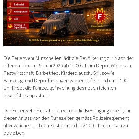
Die Feuerwehr Mutschellen lädt die Bevölkerung zur Nach der
offenen Tore am 5. Juni 2026 ab 15.00 Uhr im Depot Widen ein.
Festwirtschaft, Barbetrieb, Kinderplausch, Grill sowie
Fahrzeug- und Depotführungen warten auf Sie und um 17.00
Uhr findet die Fahrzeugeinweihung des neuen leichten
Pikettfahrzeugs statt.
Der Feuerwehr Mutschellen wurde die Bewilligung erteilt, für
diesen Anlass von den Ruhezeiten gemäss Polizeireglement
abzuweichen und den Festbetrieb bis 24:00 Uhr draussen zu
betreiben.