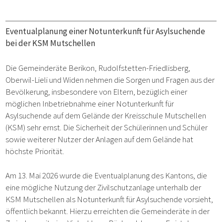
Eventualplanung einer Notunterkunft für Asylsuchende
bei der KSM Mutschellen
Die Gemeinderäte Berikon, Rudolfstetten-Friedlisberg,
Oberwil-Lieli und Widen nehmen die Sorgen und Fragen aus der
Bevölkerung, insbesondere von Eltern, bezüglich einer
möglichen Inbetriebnahme einer Notunterkunft für
Asylsuchende auf dem Gelände der Kreisschule Mutschellen
(KSM) sehr ernst. Die Sicherheit der Schülerinnen und Schüler
sowie weiterer Nutzer der Anlagen auf dem Gelände hat
höchste Priorität.
Am 13. Mai 2026 wurde die Eventualplanung des Kantons, die
eine mögliche Nutzung der Zivilschutzanlage unterhalb der
KSM Mutschellen als Notunterkunft für Asylsuchende vorsieht,
öffentlich bekannt. Hierzu erreichten die Gemeinderäte in der