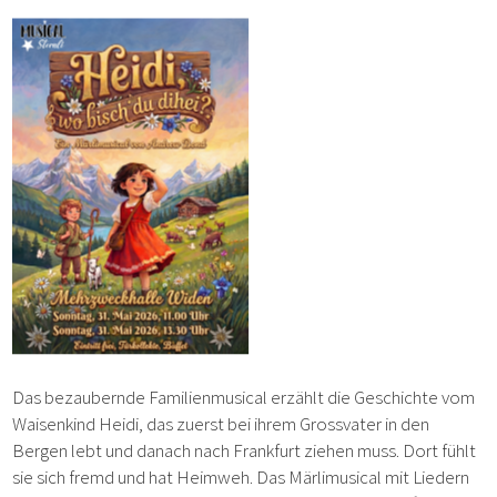
Das bezaubernde Familienmusical erzählt die Geschichte vom
Waisenkind Heidi, das zuerst bei ihrem Grossvater in den
Bergen lebt und danach nach Frankfurt ziehen muss. Dort fühlt
sie sich fremd und hat Heimweh. Das Märlimusical mit Liedern