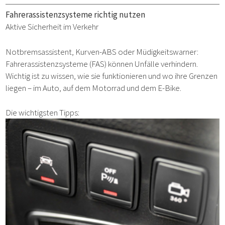
Fahrerassistenzsysteme richtig nutzen
Aktive Sicherheit im Verkehr
Notbremsassistent, Kurven-ABS oder Müdigkeitswarner:
Fahrerassistenzsysteme (FAS) können Unfälle verhindern.
Wichtig ist zu wissen, wie sie funktionieren und wo ihre Grenzen
liegen – im Auto, auf dem Motorrad und dem E-Bike.
Die wichtigsten Tipps: