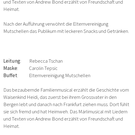
und Texten von Andrew Bond erzählt von Freundschaft und
Heimat.
Nach der Aufführung verwöhnt die Elternvereinigung
Mutschellen das Publikum mit leckeren Snacks und Getränken.
Leitung
: Rebecca Tschan
Maske
: Carolin Tepsic
Buffet
: Elternvereinigung Mutschellen
Das bezaubernde Familienmusical erzählt die Geschichte vom
Waisenkind Heidi, das zuerst bei ihrem Grossvater in den
Bergen lebt und danach nach Frankfurt ziehen muss. Dort fühlt
sie sich fremd und hat Heimweh. Das Märlimusical mit Liedern
und Texten von Andrew Bond erzählt von Freundschaft und
Heimat.