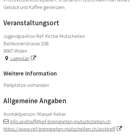
Gebäck und Kaffee geniessen.
Veranstaltungsort
Jugendpavillon Ref. Kirche Mutschellen
Bellikonerstrasse 208
8967 Widen
Lageplan
Weitere Information
Parkplätze vorhanden
Allgemeine Angaben
Kontaktperson: Manuel Keller
info.asyltreff@ref-bremgarten-mutschchellen.ch
https://www.ref-bremgarten-mutschellen.ch/asyltreff