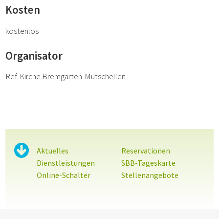
Kosten
kostenlos
Organisator
Ref. Kirche Bremgarten-Mutschellen
Sidebar
Aktuelles
Reservationen
Dienstleistungen
SBB-Tageskarte
Online-Schalter
Stellenangebote