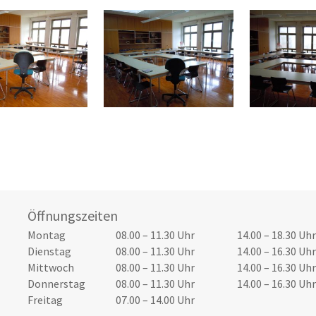
Öffnungszeiten
Tag
Öffnungszeiten Vormittag
Öffnungszeiten Nachmittag
Montag
08.00 – 11.30 Uhr
14.00 – 18.30 Uhr
Dienstag
08.00 – 11.30 Uhr
14.00 – 16.30 Uhr
Mittwoch
08.00 – 11.30 Uhr
14.00 – 16.30 Uhr
Donnerstag
08.00 – 11.30 Uhr
14.00 – 16.30 Uhr
Freitag
07.00 – 14.00 Uhr